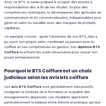
Avec ce BTS, tu seras préparé à occuper des postes à
responsabilités dès la fin de tes études. En plus des
compétences techniques, tu développeras des aptitudes en
communication et en commercialisation, indispensables pour
gérer un salon ou travailler avec des marques de produits
capillaires.
Un exemple concret : après l'obtention de son BTS, Alex a
pu ouvrir son propre salon, combinant sa passion pour la
coiffure et ses compétences en gestion. Son
diplôme BTS
Coiffure
lui a fourni les outils nécessaires pour réussir son
projet entrepreneurial.
Pourquoi le BTS Coiffure est un choix
judicieux selon les avis bts coiffure
Les
avis BTS Coiffure
sont généralement très positifs,
soulignant la richesse de la formation et la qualité des
enseignements dispensés. Les étudiants apprécient
particulièrement la balance entre théorie et pratique, qui leur