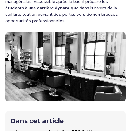
managériales. Accessible après le bac, il prépare les
étudiants à une
carrière dynamique
dans l'univers de la
coiffure, tout en ouvrant des portes vers de nombreuses
opportunités professionnelles.
Dans cet article