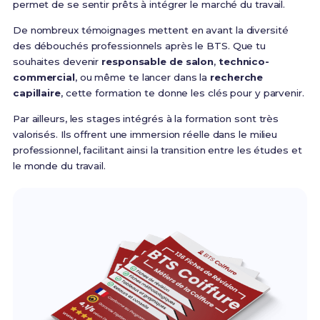
permet de se sentir prêts à intégrer le marché du travail.
De nombreux témoignages mettent en avant la diversité
des débouchés professionnels après le BTS. Que tu
souhaites devenir
responsable de salon
,
technico-
commercial
, ou même te lancer dans la
recherche
capillaire
, cette formation te donne les clés pour y parvenir.
Par ailleurs, les stages intégrés à la formation sont très
valorisés. Ils offrent une immersion réelle dans le milieu
professionnel, facilitant ainsi la transition entre les études et
le monde du travail.