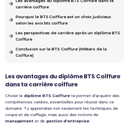
Les avantages du diplôme BTS Coiffure dans ta
carrière coiffure
Pourquoi le BTS Coiffure est un choix judicieux
selon les avis bts coiffure
Les perspectives de carrière après un diplôme BTS
Coiffure
Conclusion sur le BTS Coiffure (Métiers de la
Coiffure)
Les avantages du diplôme BTS Coiffure
dans ta carrière coiffure
Choisir le
diplôme BTS Coiffure
te permet d'acquérir des
compétences variées, essentielles pour réussir dans ce
domaine. Tu apprendras non seulement les techniques de
coupe et de coiffage, mais aussi des notions de
management
et de
gestion d'entreprise
.