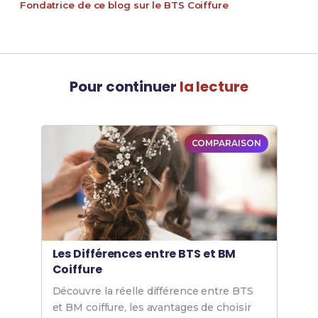
Fondatrice de ce blog sur le BTS Coiffure
Pour continuer
la lecture
COMPARAISON
Les Différences entre BTS et BM
Coiffure
Découvre la réelle différence entre BTS
et BM coiffure, les avantages de choisir