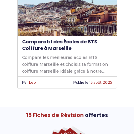
Comparatif des Écoles de BTS
Coiffure à Marseille
Compare les meilleures écoles BTS
coiffure Marseille et choisis ta formation
coiffure Marseille idéale grâce à notre
comparatif écoles coiffure.
Par
Léo
Publié le
15 août 2025
15 Fiches de Révision
offertes