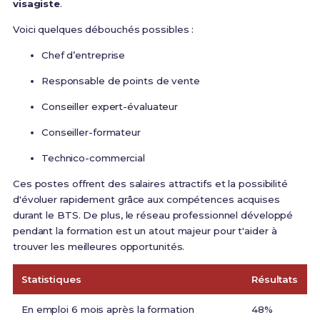
visagiste
.
Voici quelques débouchés possibles :
Chef d’entreprise
Responsable de points de vente
Conseiller expert-évaluateur
Conseiller-formateur
Technico-commercial
Ces postes offrent des salaires attractifs et la possibilité
d'évoluer rapidement grâce aux compétences acquises
durant le BTS. De plus, le réseau professionnel développé
pendant la formation est un atout majeur pour t'aider à
trouver les meilleures opportunités.
Statistiques
Résultats
En emploi 6 mois après la formation
48%