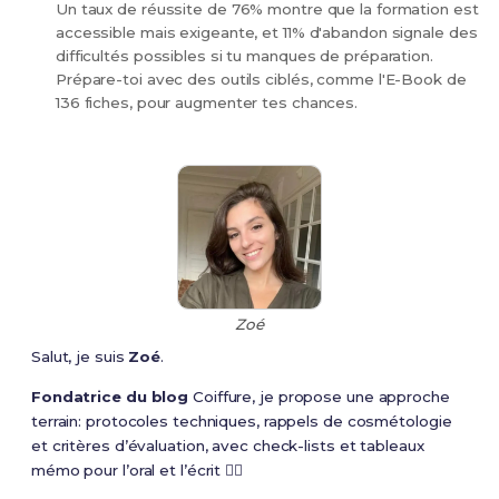
Un taux de réussite de 76% montre que la formation est
accessible mais exigeante, et 11% d'abandon signale des
difficultés possibles si tu manques de préparation.
Prépare-toi avec des outils ciblés, comme l'E-Book de
136 fiches, pour augmenter tes chances.
Zoé
Salut, je suis
Zoé
.
Fondatrice du blog
Coiffure, je propose une approche
terrain: protocoles techniques, rappels de cosmétologie
et critères d’évaluation, avec check-lists et tableaux
mémo pour l’oral et l’écrit 💇‍♀️