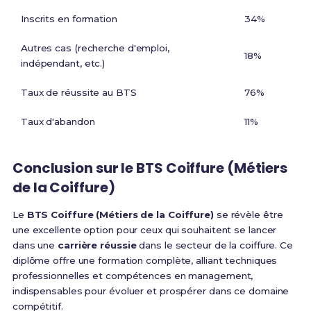
Inscrits en formation
34%
Autres cas (recherche d'emploi,
18%
indépendant, etc.)
Taux de réussite au BTS
76%
Taux d'abandon
11%
Conclusion sur le BTS Coiffure (Métiers
de la Coiffure)
Le
BTS Coiffure (Métiers de la Coiffure)
se révèle être
une excellente option pour ceux qui souhaitent se lancer
dans une
carrière réussie
dans le secteur de la coiffure. Ce
diplôme offre une formation complète, alliant techniques
professionnelles et compétences en management,
indispensables pour évoluer et prospérer dans ce domaine
compétitif.