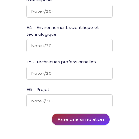
Note (/20)
E4 - Environnement scientifique et
technologique
Note (/20)
E5 - Techniques professionnelles
Note (/20)
E6 - Projet
Note (/20)
Faire une simulation