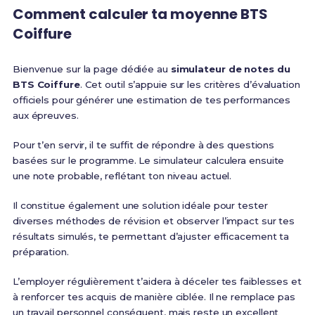
Comment calculer ta moyenne BTS
Coiffure
Bienvenue sur la page dédiée au
simulateur de notes du
BTS Coiffure
. Cet outil s’appuie sur les critères d’évaluation
officiels pour générer une estimation de tes performances
aux épreuves.
Pour t’en servir, il te suffit de répondre à des questions
basées sur le programme. Le simulateur calculera ensuite
une note probable, reflétant ton niveau actuel.
Il constitue également une solution idéale pour tester
diverses méthodes de révision et observer l’impact sur tes
résultats simulés, te permettant d’ajuster efficacement ta
préparation.
L’employer régulièrement t’aidera à déceler tes faiblesses et
à renforcer tes acquis de manière ciblée. Il ne remplace pas
un travail personnel conséquent, mais reste un excellent