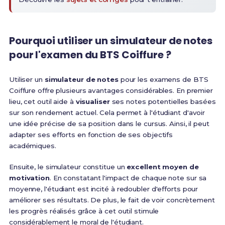
Pourquoi utiliser un simulateur de notes
pour l'examen du BTS Coiffure ?
Utiliser un
simulateur de notes
pour les examens de BTS
Coiffure offre plusieurs avantages considérables. En premier
lieu, cet outil aide à
visualiser
ses notes potentielles basées
sur son rendement actuel. Cela permet à l'étudiant d'avoir
une idée précise de sa position dans le cursus. Ainsi, il peut
adapter ses efforts en fonction de ses objectifs
académiques.
Ensuite, le simulateur constitue un
excellent moyen de
motivation
. En constatant l'impact de chaque note sur sa
moyenne, l'étudiant est incité à redoubler d'efforts pour
améliorer ses résultats. De plus, le fait de voir concrètement
les progrès réalisés grâce à cet outil stimule
considérablement le moral de l'étudiant.