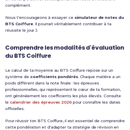
complément.
Nous t’encourageons à essayer ce
simulateur de notes du
BTS Coiffure
. Il pourrait véritablement contribuer à ta
réussite le jour J.
Comprendre les modalités d'évaluation
du BTS Coiffure
Le calcul de ta moyenne au BTS Coiffure repose sur un
système de
coefficients pondérés
. Chaque matière a un
poids différent dans la note finale : les épreuves
professionnelles, qui représentent le cœur de ta formation,
ont généralement les coefficients les plus élevés. Consulte
le
calendrier des épreuves 2026
pour connaître les dates
officielles.
Pour réussir ton BTS Coiffure, il est essentiel de comprendre
cette pondération et d'adapter ta stratégie de révision en