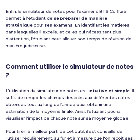
Enfin, le simulateur de notes pour l'examens BTS Coiffure
permet à l'étudiant de
se préparer de manière
stratégique
pour ses examens. En identifiant les matières
dans lesquelles il excelle, et celles qui nécessitent plus
d'attention, l'étudiant peut allouer son temps de révision de
manière judicieuse.
Comment utiliser le simulateur de notes
?
L'utilisation du simulateur de notes est
intuitive et simple
. Il
suffit de remplir les champs destinés aux différentes notes
obtenues tout au long de l'année pour obtenir une
estimation de la moyenne finale. Ainsi, l'étudiant pourra
visualiser l'impact de chaque note sur sa moyenne globale.
Pour tirer le meilleur parti de cet outil, il est conseillé de
l'utiliser régulièrement, au fur et à mesure que l'on reçoit ses