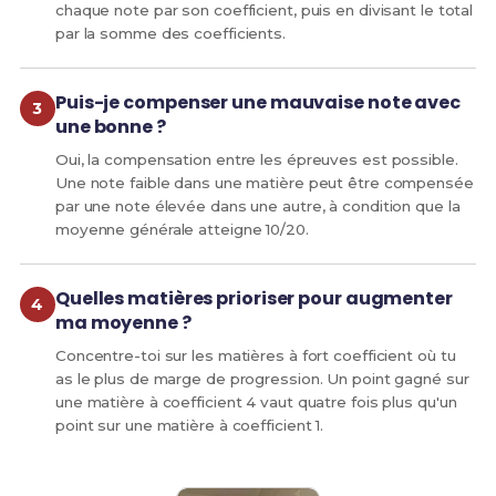
chaque note par son coefficient, puis en divisant le total
par la somme des coefficients.
Puis-je compenser une mauvaise note avec
une bonne ?
Oui, la compensation entre les épreuves est possible.
Une note faible dans une matière peut être compensée
par une note élevée dans une autre, à condition que la
moyenne générale atteigne 10/20.
Quelles matières prioriser pour augmenter
ma moyenne ?
Concentre-toi sur les matières à fort coefficient où tu
as le plus de marge de progression. Un point gagné sur
une matière à coefficient 4 vaut quatre fois plus qu'un
point sur une matière à coefficient 1.