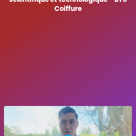
Coiffure