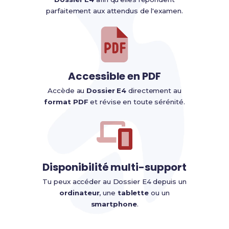
parfaitement aux attendus de l'examen.
Accessible en PDF
Accède au
Dossier E4
directement au
format PDF
et révise en toute sérénité.
Disponibilité multi-support
Tu peux accéder au Dossier E4 depuis un
ordinateur
, une
tablette
ou un
smartphone
.