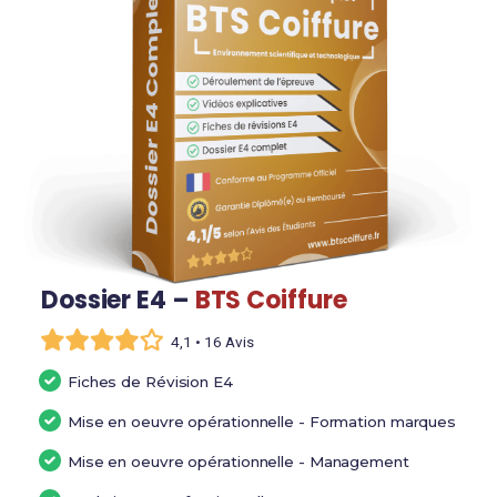
Dossier E4 –
BTS Coiffure
4,1 • 16 Avis
Fiches de Révision E4
Mise en oeuvre opérationnelle - Formation marques
Mise en oeuvre opérationnelle - Management