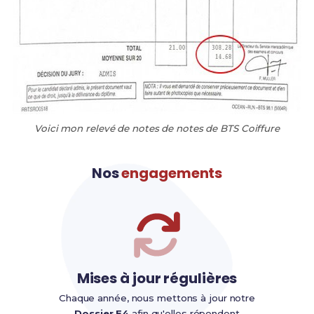
Voici mon relevé de notes de notes de BTS Coiffure
Nos
engagements
Mises à jour régulières
Chaque année, nous mettons à jour notre
Dossier E4
afin qu'elles répondent